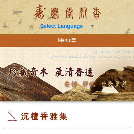
Select Language
▼
Menu
沉檀香雅集