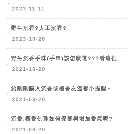
2023-11-11
野生沉香?人工沉香?
2023-10-28
野生沉香手珠(手串)該怎麼選???看這裡
2021-10-20
給剛剛購入沉香或檀香友溫馨小提醒~
2021-08-20
沉香.檀香佛珠如何保養與增加香氣呢?
2021-08-20