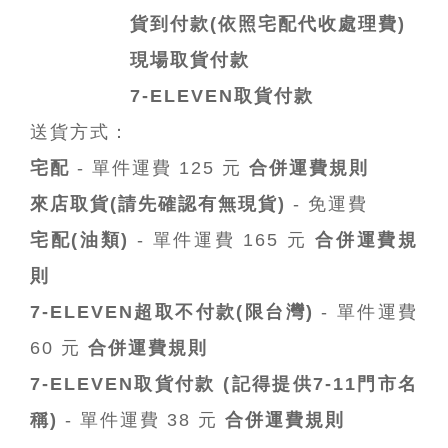
貨到付款(依照宅配代收處理費)
現場取貨付款
7-ELEVEN取貨付款
送貨方式：
宅配
- 單件運費 125 元
合併運費規則
來店取貨(請先確認有無現貨)
- 免運費
宅配(油類)
- 單件運費 165 元
合併運費規
則
7-ELEVEN超取不付款(限台灣)
- 單件運費
60 元
合併運費規則
7-ELEVEN取貨付款 (記得提供7-11門市名
稱)
- 單件運費 38 元
合併運費規則